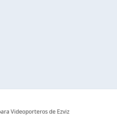
para Videoporteros de Ezviz