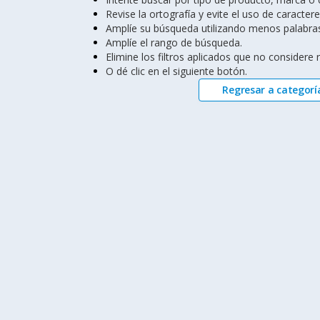
Revise la ortografía y evite el uso de caractere
Amplíe su búsqueda utilizando menos palabra
Amplíe el rango de búsqueda.
Elimine los filtros aplicados que no considere
O dé clic en el siguiente botón.
Regresar a categorí