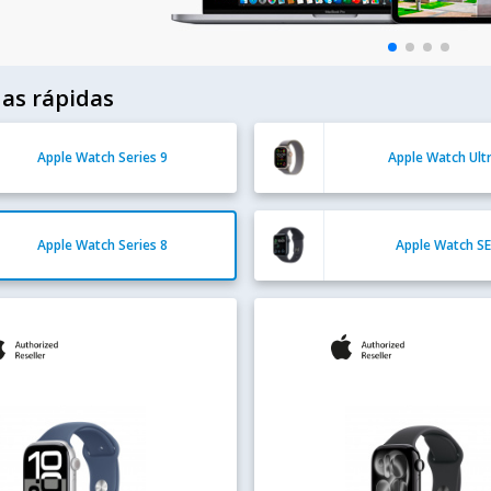
as rápidas
Apple Watch Series 9
Apple Watch Ult
Apple Watch Series 8
Apple Watch SE