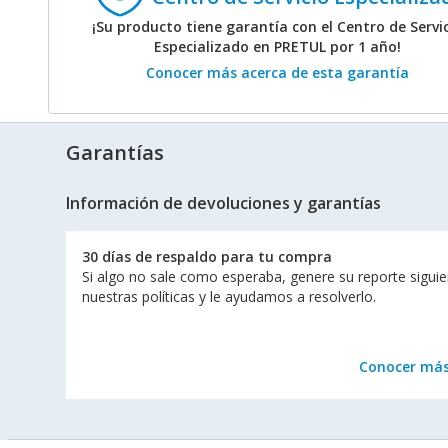
¡Su producto tiene garantía con el Centro de Servi
Especializado en PRETUL por 1 año!
Conocer más acerca de esta garantía
Garantías
Información de devoluciones y garantías
30 días de respaldo para tu compra
Si algo no sale como esperaba, genere su reporte sigui
nuestras políticas y le ayudamos a resolverlo.
Conocer má