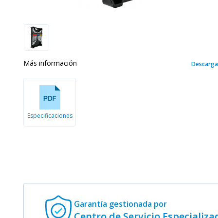
Más información
Descarga
Especificaciones
Garantía gestionada
por
Centro de Servicio Especializa