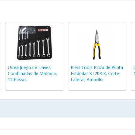
Urrea Juego de Llaves
Klein Tools Pinza de Punta
Combinadas de Matraca,
Estándar KT203-8, Corte
12 Piezas
Lateral, Amarillo