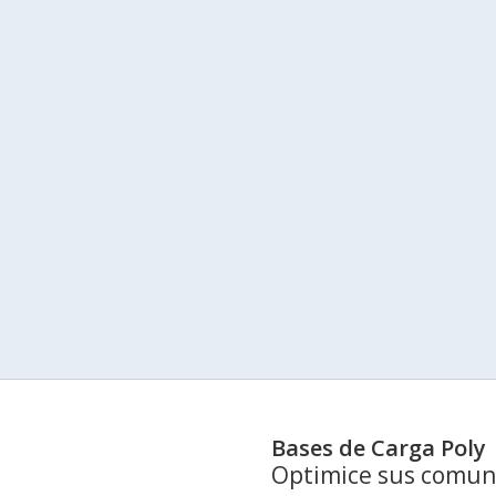
Bases de Carga Poly
Optimice sus comuni