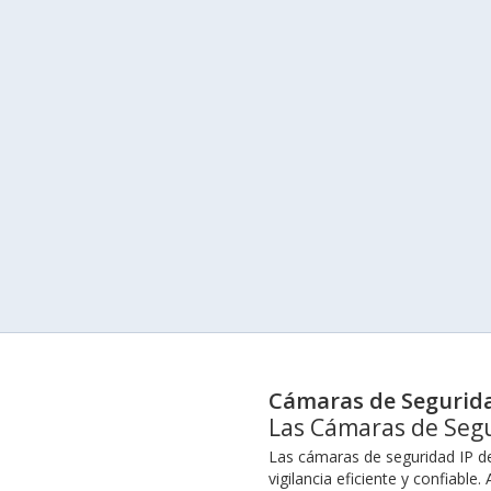
Cámaras de Segurida
Las Cámaras de Segu
Las cámaras de seguridad IP de
vigilancia eficiente y confiabl