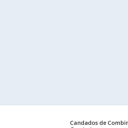
Candados de Combi