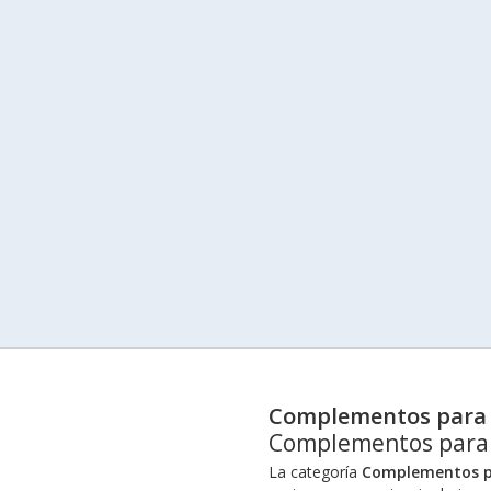
Complementos para 
Complementos para
La categoría
Complementos p