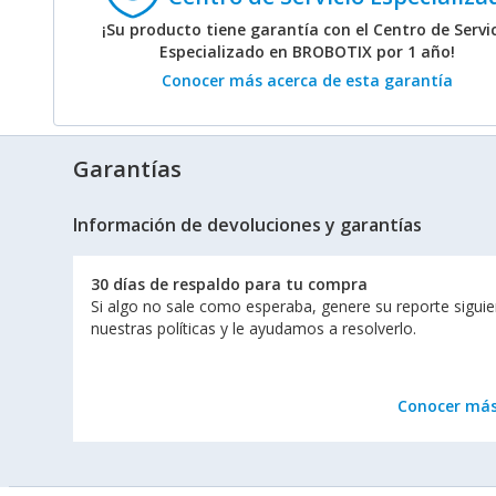
¡Su producto tiene garantía con el Centro de Servi
Especializado en BROBOTIX por 1 año!
Conocer más acerca de esta garantía
Garantías
Información de devoluciones y garantías
30 días de respaldo para tu compra
Si algo no sale como esperaba, genere su reporte sigui
nuestras políticas y le ayudamos a resolverlo.
Conocer má