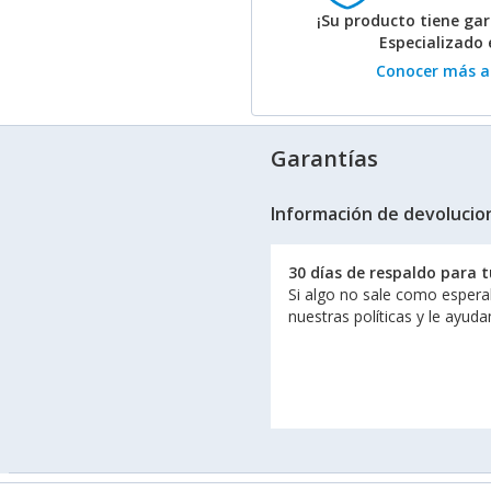
¡Su producto tiene gar
Especializado
Conocer más ac
Garantías
Información de devolucio
30 días de respaldo para 
Si algo no sale como espera
nuestras políticas y le ayud