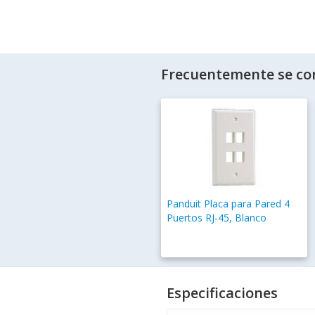
Frecuentemente se co
Panduit Placa para Pared 4
Puertos RJ-45, Blanco
Especificaciones