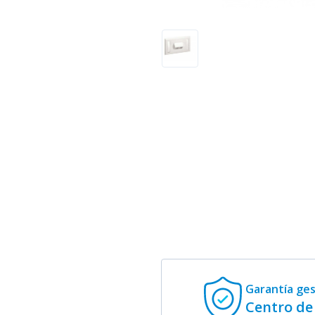
Garantía ge
Centro de 