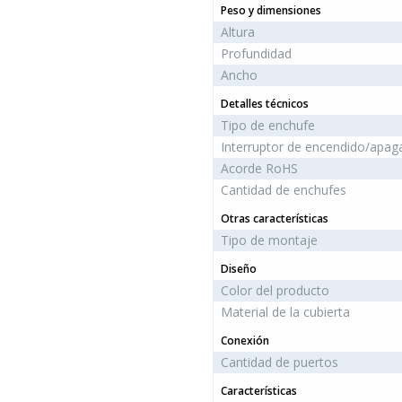
Peso y dimensiones
Altura
Profundidad
Ancho
Detalles técnicos
Tipo de enchufe
Interruptor de encendido/apag
Acorde RoHS
Cantidad de enchufes
Otras características
Tipo de montaje
Diseño
Color del producto
Material de la cubierta
Conexión
Cantidad de puertos
Características