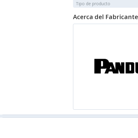
Tipo de producto
Acerca del Fabricante