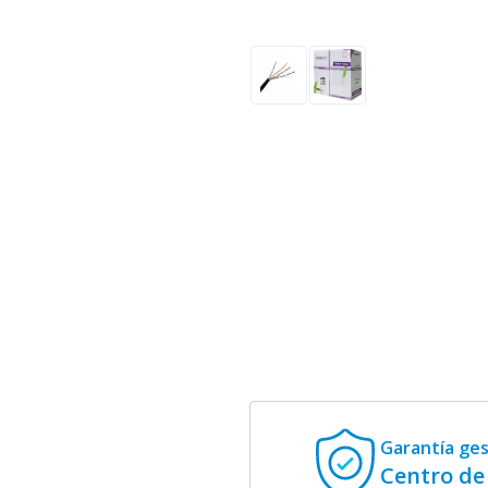
Garantía ge
Centro de 