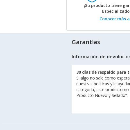
¡Su producto tiene gar
Especializad
Conocer más ac
Garantías
Información de devolucio
30 días de respaldo para 
Si algo no sale como espera
nuestras políticas y le ayud
categoría, este producto no
Producto Nuevo y Sellado”.