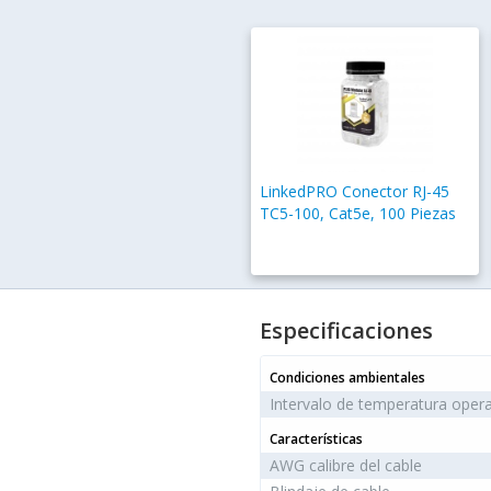
LinkedPRO Conector RJ-45
TC5-100, Cat5e, 100 Piezas
Especificaciones
Condiciones ambientales
Intervalo de temperatura opera
Características
AWG calibre del cable