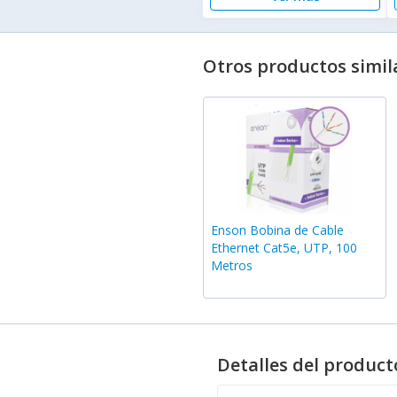
Otros productos simil
Enson Bobina de Cable
Ethernet Cat5e, UTP, 100
Metros
Detalles del product