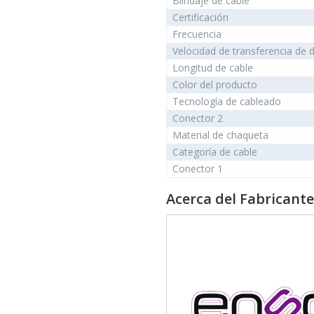
Blindaje de cable
Certificación
Frecuencia
Velocidad de transferencia de 
Longitud de cable
Color del producto
Tecnología de cableado
Conector 2
Material de chaqueta
Categoría de cable
Conector 1
Acerca del Fabricante