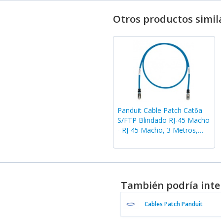
Otros productos simil
Panduit Cable Patch Cat6a
S/FTP Blindado RJ-45 Macho
- RJ-45 Macho, 3 Metros,
Azul
También podría inte
Cables Patch Panduit