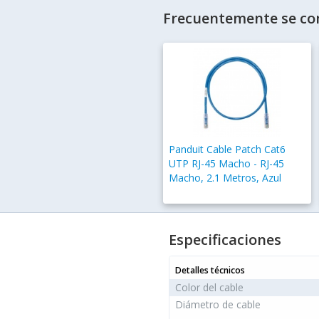
Frecuentemente se co
Panduit Cable Patch Cat6
UTP RJ-45 Macho - RJ-45
Macho, 2.1 Metros, Azul
Especificaciones
Detalles técnicos
Color del cable
Diámetro de cable