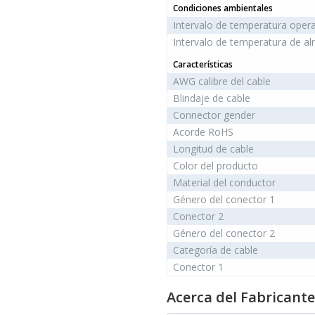
Condiciones ambientales
Intervalo de temperatura opera
Intervalo de temperatura de a
Características
AWG calibre del cable
Blindaje de cable
Connector gender
Acorde RoHS
Longitud de cable
Color del producto
Material del conductor
Género del conector 1
Conector 2
Género del conector 2
Categoría de cable
Conector 1
Acerca del Fabricante