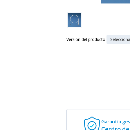
Versión del producto
Garantía ge
Centro de 