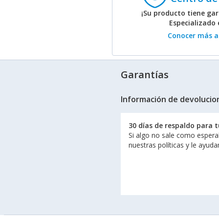
¡Su producto tiene gar
Especializado
Conocer más ac
Garantías
Información de devolucio
30 días de respaldo para 
Si algo no sale como espera
nuestras políticas y le ayud