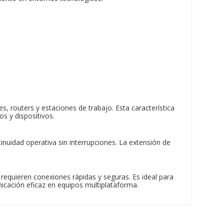
, routers y estaciones de trabajo. Esta característica
s y dispositivos.
inuidad operativa sin interrupciones. La extensión de
equieren conexiones rápidas y seguras. Es ideal para
icación eficaz en equipos multiplataforma.