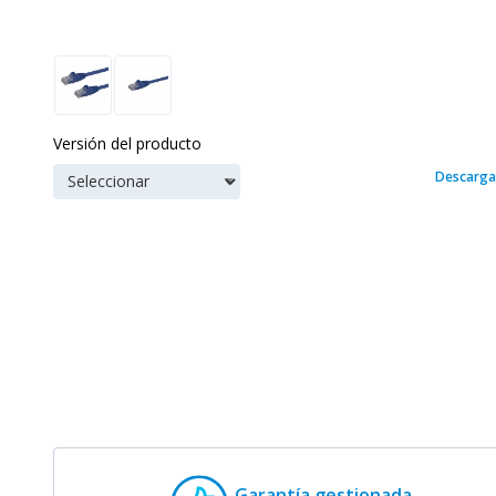
Versión del producto
Descarga
Garantía gestionada