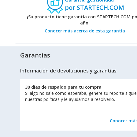
por STARTECH.COM
¡Su producto tiene garantía con STARTECH.COM po
año!
Conocer más acerca de esta garantía
Garantías
Información de devoluciones y garantías
30 días de respaldo para tu compra
Si algo no sale como esperaba, genere su reporte sigui
nuestras políticas y le ayudamos a resolverlo.
Conocer má