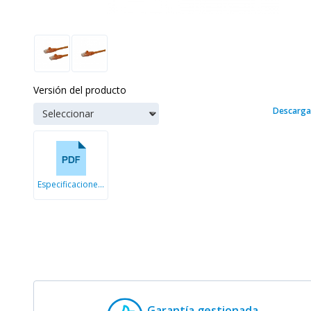
Versión del producto
Descarga
Especificaciones técnicas
Garantía gestionada