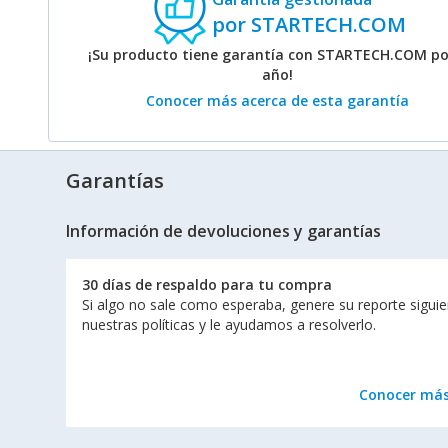
por STARTECH.COM
¡Su producto tiene garantía con STARTECH.COM po
año!
Conocer más acerca de esta garantía
Garantías
Información de devoluciones y garantías
30 días de respaldo para tu compra
Si algo no sale como esperaba, genere su reporte sigui
nuestras políticas y le ayudamos a resolverlo.
Conocer má