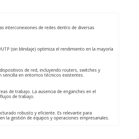
as interconexiones de redes dentro de diversas
/UTP (sin blindaje) optimiza el rendimiento en la mayoría
positivos de red, incluyendo routers, switches y
 sencilla en entornos técnicos existentes.
 áreas de trabajo. La ausencia de enganches en el
flujos de trabajo.
cturado robusto y eficiente. Es relevante para
 en la gestión de equipos y operaciones empresariales.