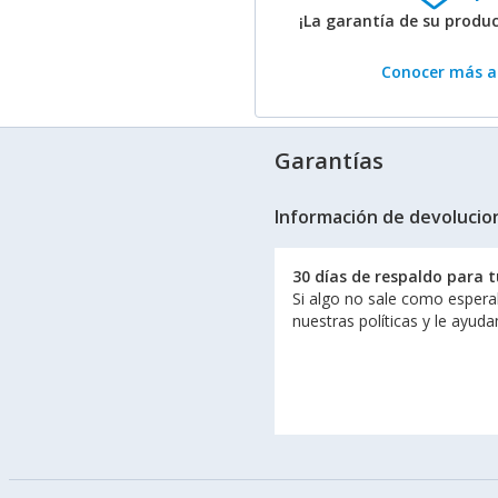
¡La garantía de su produ
Conocer más ac
Garantías
Información de devolucio
30 días de respaldo para 
Si algo no sale como espera
nuestras políticas y le ayud