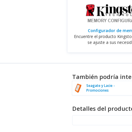
Configurador de me
Encuentre el producto Kingst
se ajuste a sus necesi
También podría inte
Seagate y Lacie -
Promociones
Detalles del product