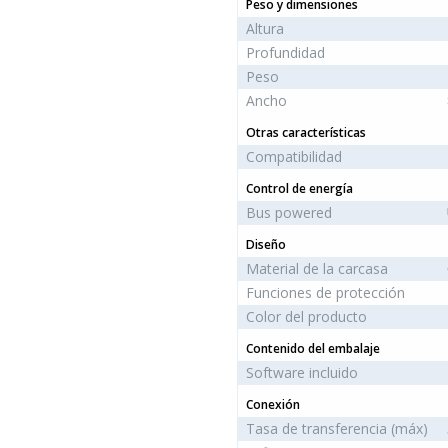
Peso y dimensiones
Altura
Profundidad
Peso
Ancho
Otras características
Compatibilidad
Control de energía
Bus powered
Diseño
Material de la carcasa
Funciones de protección
Color del producto
Contenido del embalaje
Software incluido
Conexión
Tasa de transferencia (máx)