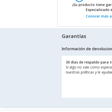
¡Su producto tiene gar
Especializado 
Conocer más ac
Garantías
Información de devolucio
30 días de respaldo para 
Si algo no sale como espera
nuestras políticas y le ayud