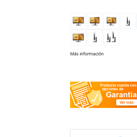
Más información