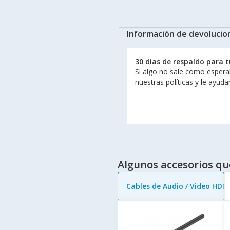
Información de devolucio
30 días de respaldo para 
Si algo no sale como espera
nuestras políticas y le ayud
Algunos accesorios qu
Cables de Audio / Video HDM