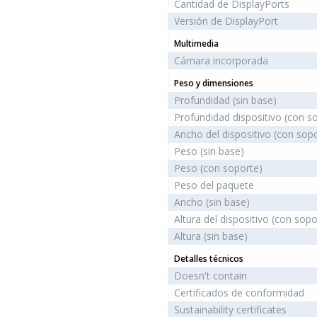
Cantidad de DisplayPorts
Versión de DisplayPort
Multimedia
Cámara incorporada
Peso y dimensiones
Profundidad (sin base)
Profundidad dispositivo (con s
Ancho del dispositivo (con sop
Peso (sin base)
Peso (con soporte)
Peso del paquete
Ancho (sin base)
Altura del dispositivo (con sopo
Altura (sin base)
Detalles técnicos
Doesn't contain
Certificados de conformidad
Sustainability certificates