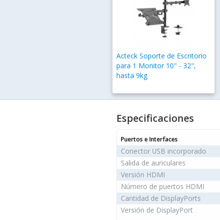
Acteck Soporte de Escritorio
para 1 Monitor 10" - 32",
hasta 9kg
Especificaciones
Puertos e Interfaces
Conector USB incorporado
Salida de auriculares
Versión HDMI
Número de puertos HDMI
Cantidad de DisplayPorts
Versión de DisplayPort