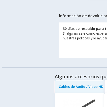
Información de devolucio
30 días de respaldo para 
Si algo no sale como espera
nuestras políticas y le ayud
Algunos accesorios qu
Cables de Audio / Video HDM