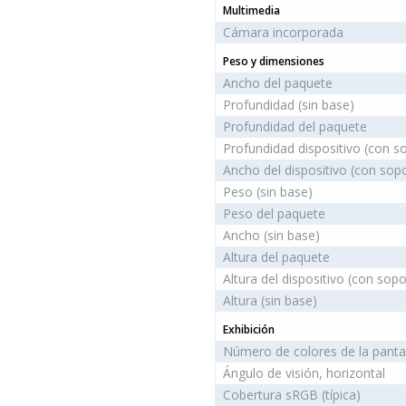
Multimedia
Cámara incorporada
Peso y dimensiones
Ancho del paquete
Profundidad (sin base)
Profundidad del paquete
Profundidad dispositivo (con s
Ancho del dispositivo (con sop
Peso (sin base)
Peso del paquete
Ancho (sin base)
Altura del paquete
Altura del dispositivo (con sopo
Altura (sin base)
Exhibición
Número de colores de la panta
Ángulo de visión, horizontal
Cobertura sRGB (típica)