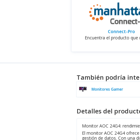
Connect-Pro
Encuentra el producto que 
También podría inte
Monitores Gamer
Detalles del product
Monitor AOC 24G4: rendimien
El monitor AOC 24G4 ofrece 
gestión de datos. Con una d