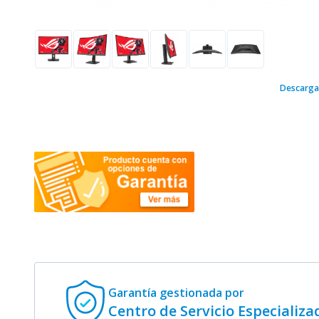
Descarga
Garantía gestionada
por
Centro de Servicio Especializa