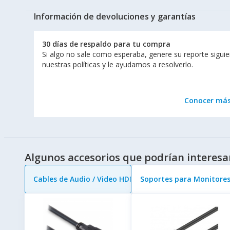
Información de devoluciones y garantías
30 días de respaldo para tu compra
Si algo no sale como esperaba, genere su reporte sigui
nuestras políticas y le ayudamos a resolverlo.
Conocer má
Algunos accesorios que podrían interesa
Cables de Audio / Video HDMI
Soportes para Monitore