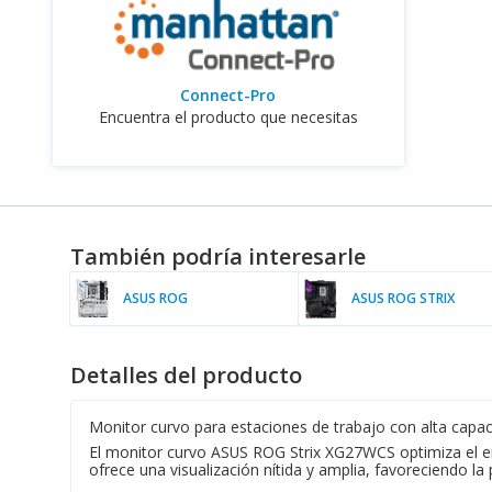
Connect-Pro
Encuentra el producto que necesitas
También podría interesarle
ASUS ROG
ASUS ROG STRIX
Detalles del producto
Monitor curvo para estaciones de trabajo con alta capa
El monitor curvo ASUS ROG Strix XG27WCS optimiza el en
ofrece una visualización nítida y amplia, favoreciendo la