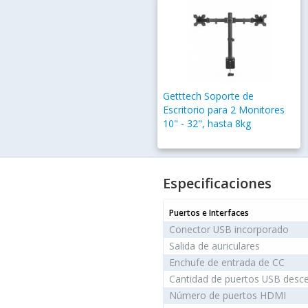
Getttech Soporte de
Escritorio para 2 Monitores
10" - 32", hasta 8kg
Especificaciones
Puertos e Interfaces
Conector USB incorporado
Salida de auriculares
Enchufe de entrada de CC
Cantidad de puertos USB desce
Número de puertos HDMI