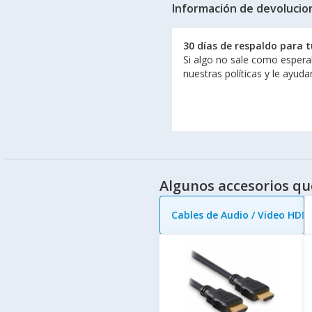
Información de devolucio
30 días de respaldo para 
Si algo no sale como espera
nuestras políticas y le ayud
Algunos accesorios qu
Cables de Audio / Video HDM