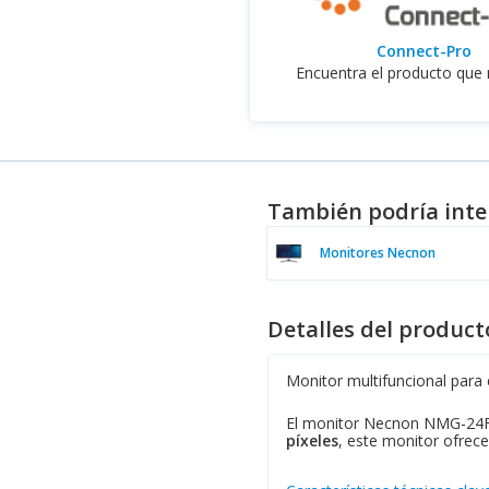
Connect-Pro
Encuentra el producto que 
También podría inte
Monitores Necnon
Detalles del product
Monitor multifuncional para 
El monitor Necnon NMG-24FR 
píxeles
, este monitor ofrece