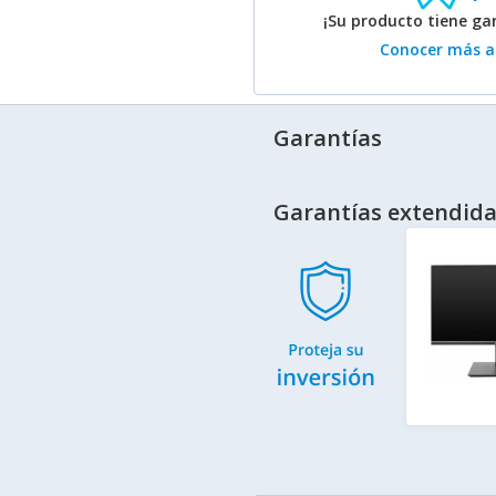
¡Su producto tiene g
Conocer más ac
Garantías
Garantías extendida