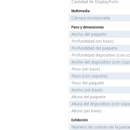
Cantidad de DisplayPorts
Multimedia
Cámara incorporada
Peso y dimensiones
Ancho del paquete
Profundidad (sin base)
Profundidad del paquete
Profundidad dispositivo (con s
Ancho del dispositivo (con sop
Peso (sin base)
Peso (con soporte)
Peso del paquete
Ancho (sin base)
Altura del paquete
Altura del dispositivo (con sopo
Altura (sin base)
Exhibición
Número de colores de la panta