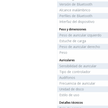
Versión de Bluetooth
Alcance inalámbrico
Perfiles de Bluetooth
Interfaz del dispositivo
Peso y dimensiones
Peso de auricular izquierdo
Estuche de carga
Peso de auricular derecho
Peso
Auriculares
Sensibilidad de auricular
Tipo de controlador
Audifonos
Frecuencia de auricular
Unidad de disco
Estilo de uso
Detalles técnicos