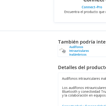
Connect-Pro
Encuentra el producto que 
También podría inte
Audífonos
Intrauriculares
Inalámbricos
Detalles del product
Audífonos intrauriculares in
Los audífonos intrauriculare
Bluetooth y conectividad Tru
y la colaboración en equipos