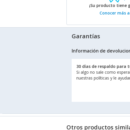
¡Su producto tiene 
Conocer más ac
Garantías
Información de devolucio
30 días de respaldo para 
Si algo no sale como espera
nuestras políticas y le ayud
Otros productos simil