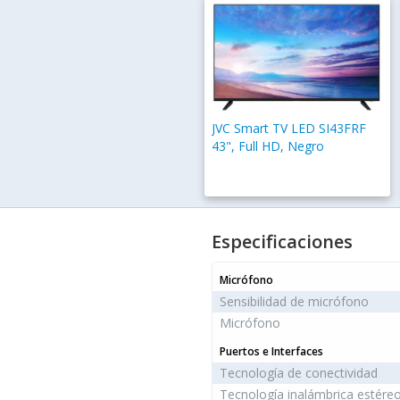
JVC Smart TV LED SI43FRF
43", Full HD, Negro
Especificaciones
Micrófono
Sensibilidad de micrófono
Micrófono
Puertos e Interfaces
Tecnología de conectividad
Tecnología inalámbrica estére