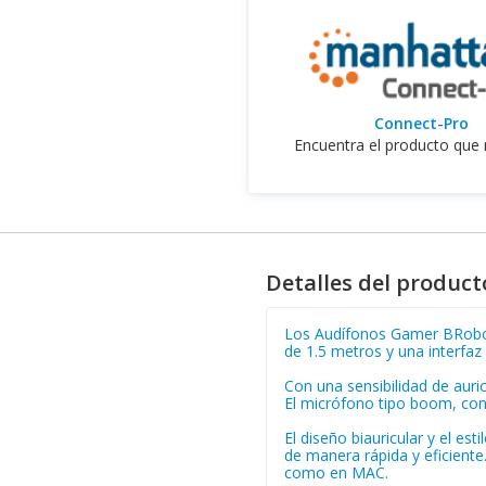
Connect-Pro
Encuentra el producto que 
Detalles del product
Los Audífonos Gamer BRoboti
de 1.5 metros y una interfaz
Con una sensibilidad de auri
El micrófono tipo boom, con 
El diseño biauricular y el e
de manera rápida y eficient
como en MAC.