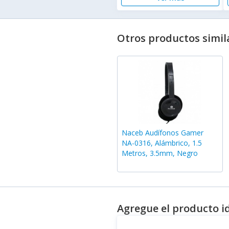
Otros productos simil
Naceb Audífonos Gamer
NA-0316, Alámbrico, 1.5
Metros, 3.5mm, Negro
Agregue el producto i