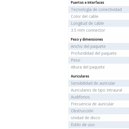
Puertos e Interfaces
Tecnología de conectividad
Color del cable
Longitud de cable
3.5 mm connector
Peso y dimensiones
Ancho del paquete
Profundidad del paquete
Peso
Altura del paquete
Auriculares
Sensibilidad de auricular
Auriculares de tipo Intraural
Audifonos
Frecuencia de auricular
Obstrucción
Unidad de disco
Estilo de uso