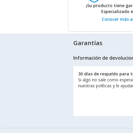
¡Su producto tiene gar
Especializado 
Conocer más ac
Garantías
Información de devolucio
30 días de respaldo para 
Si algo no sale como espera
nuestras políticas y le ayud