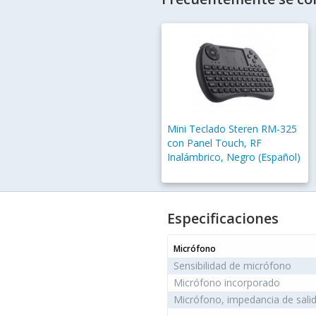
Mini Teclado Steren RM-325
con Panel Touch, RF
Inalámbrico, Negro (Español)
Especificaciones
Micrófono
Sensibilidad de micrófono
Micrófono incorporado
Micrófono, impedancia de sali