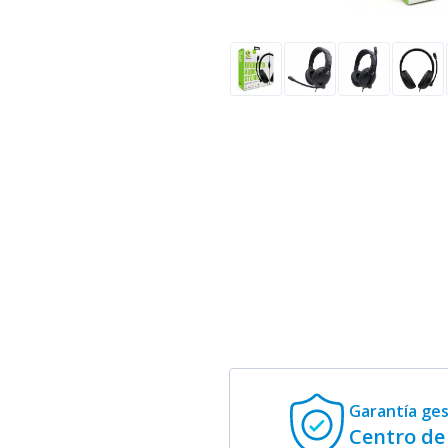
Garantía ge
Centro de 