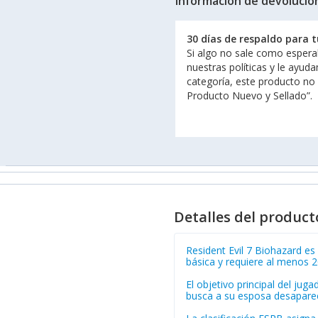
Información de devolucio
30 días de respaldo para 
Si algo no sale como espera
nuestras políticas y le ayud
categoría, este producto no
Producto Nuevo y Sellado”.
Detalles del product
Resident Evil 7 Biohazard es
básica y requiere al menos 2
El objetivo principal del ju
busca a su esposa desaparec