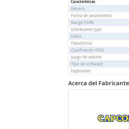
Características
Género
Fecha de lanzamiento
Rango ESRB
Distribution type
Editor
Plataforma
Clasificación PEGI
Juego de edición
Tipo de software
Explorador
Acerca del Fabricante