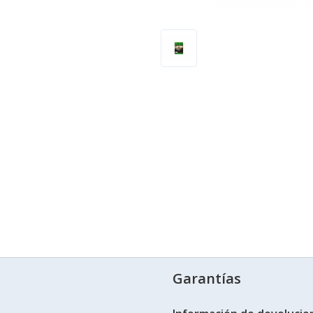
Garantías