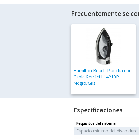
Frecuentemente se co
Hamilton Beach Plancha con
Cable Retráctil 14210R,
Negro/Gris
Especificaciones
Requisitos del sistema
Espacio mínimo del disco duro