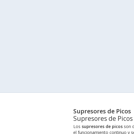
Supresores de Picos
Supresores de Picos
Los
supresores de picos
son d
el funcionamiento continuo y s