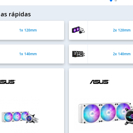
as rápidas
1x 120mm
2x 120mm
1x 140mm
2x 140mm