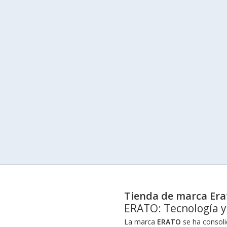
Tienda de marca Era
ERATO: Tecnología y
La marca
ERATO
se ha consoli