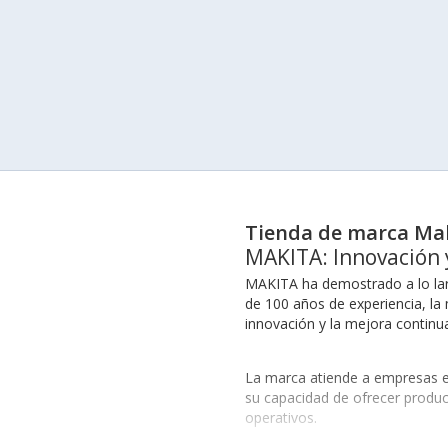
Tienda de marca Ma
MAKITA: Innovación 
MAKITA ha demostrado a lo larg
de 100 años de experiencia, la
innovación y la mejora continu
La marca atiende a empresas en 
su capacidad de ofrecer product
operativos.