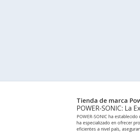
Tienda de marca Pow
POWER-SONIC: La Exc
POWER-SONIC ha establecido una
ha especializado en ofrecer pro
eficientes a nivel país, asegur