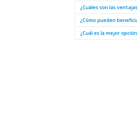
¿Cuáles son las ventaj
¿Cómo pueden beneficia
¿Cuál es la mejor opci