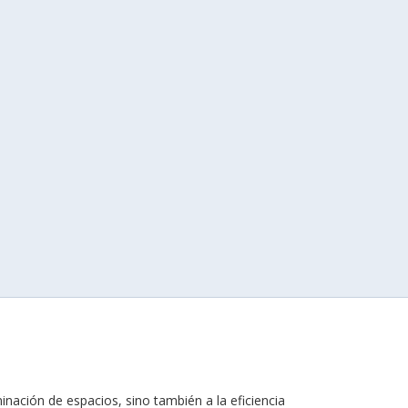
inación de espacios, sino también a la eficiencia