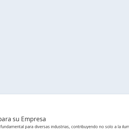
l para su Empresa
fundamental para diversas industrias, contribuyendo no solo a la ilum