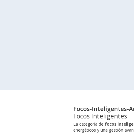
Focos-Inteligentes-Ar
Focos Inteligentes
La categoría de
focos intelig
energéticos y una gestión avan