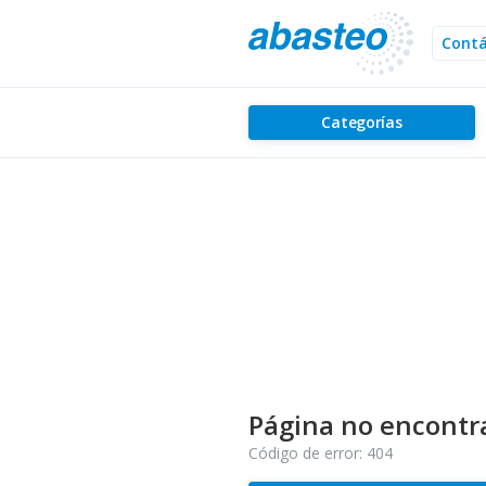
Cont
Categorías
Página no encontr
Código de error: 404