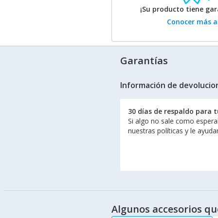
¡Su producto tiene ga
Conocer más ac
Garantías
Información de devolucio
30 días de respaldo para 
Si algo no sale como espera
nuestras políticas y le ayud
Algunos accesorios qu