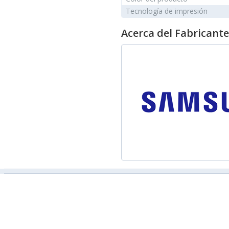
Tecnología de impresión
Acerca del Fabricante