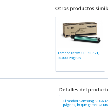
Otros productos simil
Tambor Xerox 113R00671,
20.000 Páginas
Detalles del product
El tambor Samsung SCX-6320
páginas, lo que garantiza un