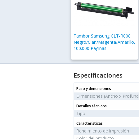
Tambor Samsung CLT-R808
Negro/Cian/Magenta/Amarillo,
100.000 Páginas
Especificaciones
Peso y dimensiones
Dimensiones (Ancho x Profundi
Detalles técnicos
Tipo
Características
Rendimiento de impresión
Color del producto