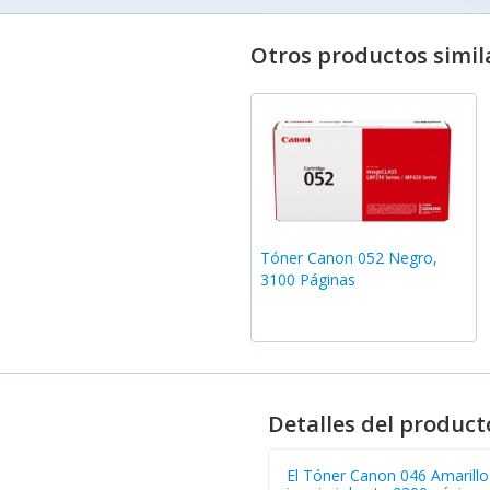
Otros productos simil
Tóner Canon 052 Negro,
3100 Páginas
Detalles del product
El Tóner Canon 046 Amarillo 