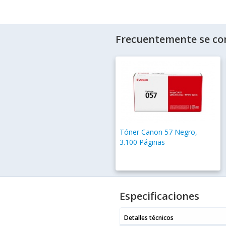
Frecuentemente se co
Tóner Canon 57 Negro,
3.100 Páginas
Especificaciones
Detalles técnicos