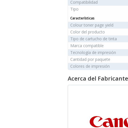
Compatibilidad
Tipo
Características
Colour toner page yield
Color del producto
Tipo de cartucho de tinta
Marca compatible
Tecnología de impresión
Cantidad por paquete
Colores de impresión
Acerca del Fabricante