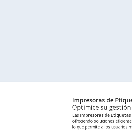
Impresoras de Etiqu
Optimice su gestión
Las
Impresoras de Etiquetas
ofreciendo soluciones eficient
lo que permite a los usuarios 