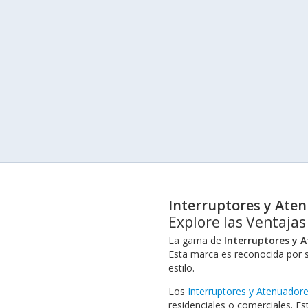
Interruptores y Aten
Explore las Ventajas
La gama de
Interruptores y A
Esta marca es reconocida por s
estilo.
Los
Interruptores y Atenuadore
residenciales o comerciales. Es