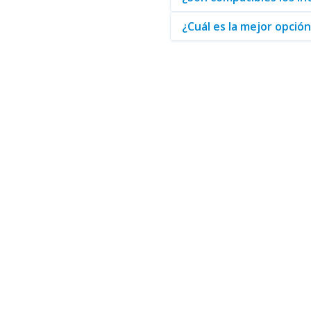
¿Cuál es la mejor opció