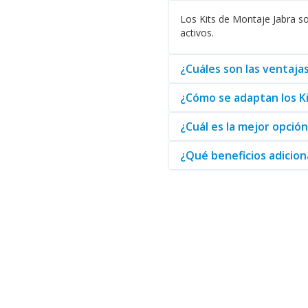
Los Kits de Montaje Jabra s
activos.
¿Cuáles son las ventaja
¿Cómo se adaptan los Ki
¿Cuál es la mejor opció
¿Qué beneficios adicion