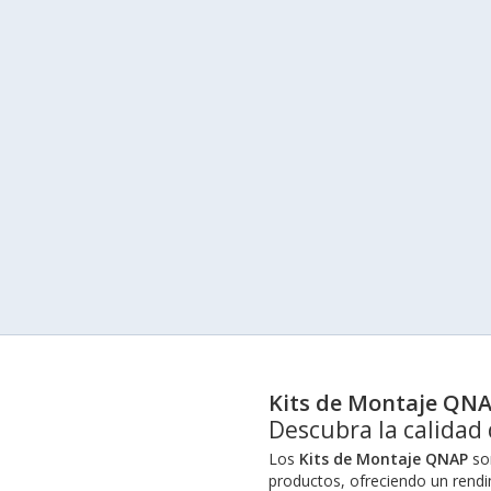
Kits de Montaje QN
Descubra la calidad
Los
Kits de Montaje QNAP
son
productos, ofreciendo un rendim