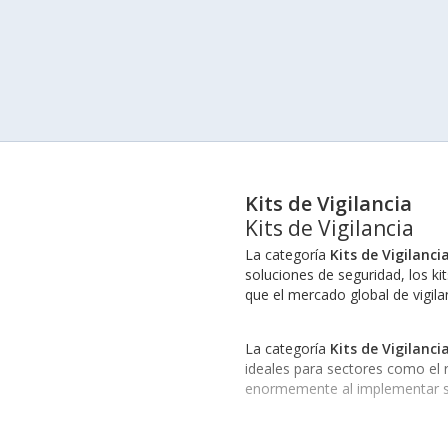
Kits de Vigilancia
Kits de Vigilancia
La categoría
Kits de Vigilanci
soluciones de seguridad, los ki
que el mercado global de vigila
La categoría
Kits de Vigilanci
ideales para sectores como el r
enormemente al implementar sis
Marcas Destacadas en Kits