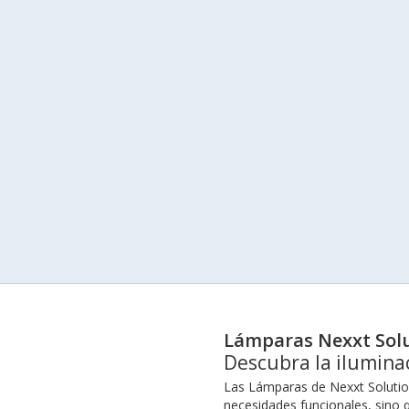
Lámparas Nexxt Sol
Descubra la ilumina
Las Lámparas de Nexxt Solution
necesidades funcionales, sino q