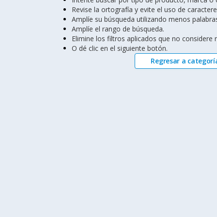
Revise la ortografía y evite el uso de caractere
Amplíe su búsqueda utilizando menos palabra
Amplíe el rango de búsqueda.
Elimine los filtros aplicados que no considere
O dé clic en el siguiente botón.
Regresar a categorí