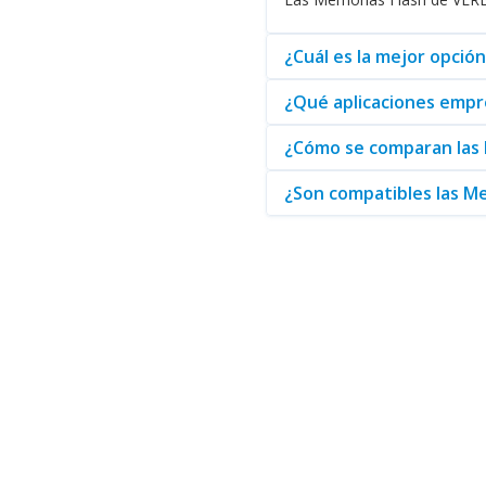
¿Cuál es la mejor opció
¿Qué aplicaciones empre
¿Cómo se comparan las 
¿Son compatibles las M