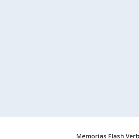
Memorias Flash Ver