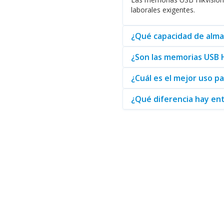
Descubra lo que Hikvision pue
laborales exigentes.
¿Qué capacidad de alma
¿Son las memorias USB H
¿Cuál es el mejor uso p
¿Qué diferencia hay ent