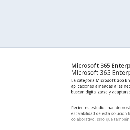
Microsoft 365 Enterp
Microsoft 365 Enter
La categoría
Microsoft 365 En
aplicaciones alineadas a las n
buscan digitalizarse y adaptar
Recientes estudios han demos
escalabilidad de esta solución 
colaborativo, sino que también