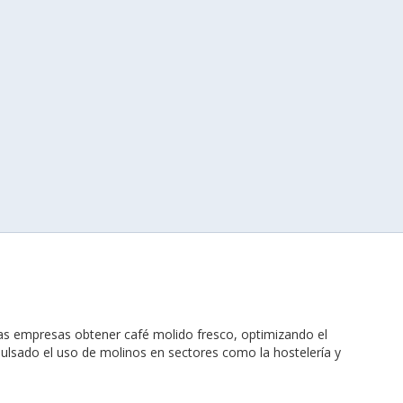
las empresas obtener café molido fresco, optimizando el
mpulsado el uso de molinos en sectores como la hostelería y