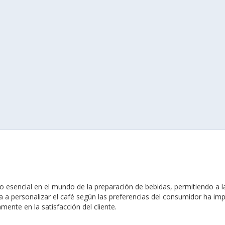
o esencial en el mundo de la preparación de bebidas, permitiendo a 
cia a personalizar el café según las preferencias del consumidor ha i
mente en la satisfacción del cliente.