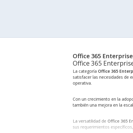
Office 365 Enterprise
Office 365 Enterpris
La categoría
Office 365 Enterp
satisfacer las necesidades de e
operativa.
Con un crecimiento en la adop
también una mejora en la escal
La versatilidad de
Office 365 E
sus requerimientos específicos