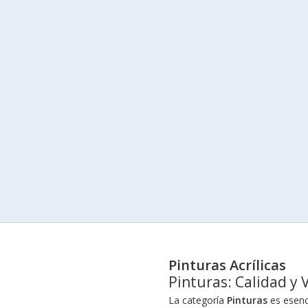
Pinturas Acrílicas
Pinturas: Calidad y 
La categoría
Pinturas
es esenci