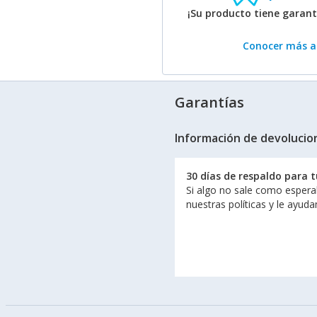
¡Su producto tiene gara
Conocer más ac
Garantías
Información de devolucio
30 días de respaldo para 
Si algo no sale como espera
nuestras políticas y le ayud