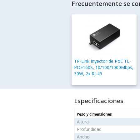
Frecuentemente se co
TP-Link Inyector de PoE TL-
POE160S, 10/100/1000Mbps,
30W, 2x RJ-45
Especificaciones
Peso y dimensiones
Altura
Profundidad
Ancho