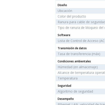
Diseño
Ubicación
Color del producto
Ranura para cable de segurida
Tipo de ranura de bloqueo del 
Software
Lista de Control de Acceso (AC
Transmisión de datos
Tasa de transferencia (máx)
Condiciones ambientales
Húmedad (en almacenaje)
Alcance de temperatura operat
Temperatura
Seguridad
Algoritmo de seguridad
Desempeño
Ethernet LAN, velocidad de tra