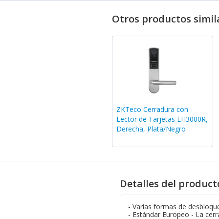
Otros productos simil
ZKTeco Cerradura con
Lector de Tarjetas LH3000R,
Derecha, Plata/Negro
Detalles del product
- Varias formas de desbloque
- Estándar Europeo - La cerr