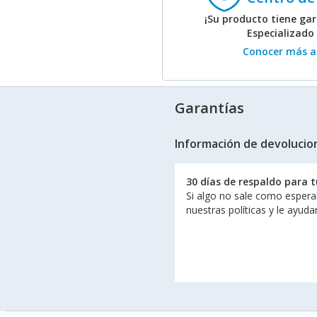
¡Su producto tiene gar
Especializado
Conocer más ac
Garantías
Información de devolucio
30 días de respaldo para 
Si algo no sale como espera
nuestras políticas y le ayud