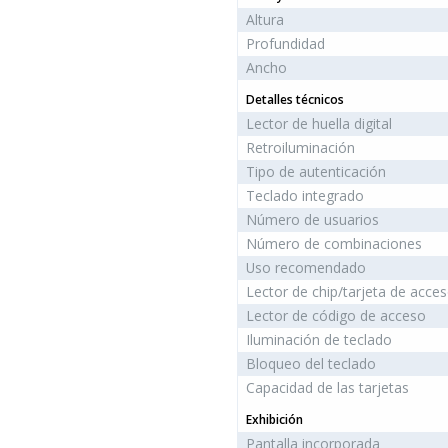
Altura
Profundidad
Ancho
Detalles técnicos
Lector de huella digital
Retroiluminación
Tipo de autenticación
Teclado integrado
Número de usuarios
Número de combinaciones
Uso recomendado
Lector de chip/tarjeta de acce
Lector de código de acceso
Iluminación de teclado
Bloqueo del teclado
Capacidad de las tarjetas
Exhibición
Pantalla incorporada