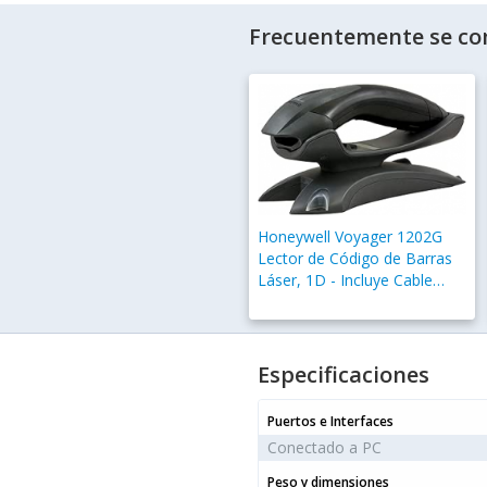
Frecuentemente se co
Honeywell Voyager 1202G
Lector de Código de Barras
Láser, 1D - Incluye Cable
USB y Base
Especificaciones
Puertos e Interfaces
Conectado a PC
Peso y dimensiones