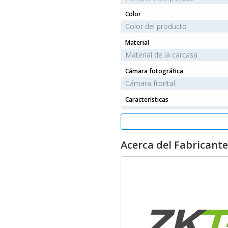
Color
Color del producto
Material
Material de la carcasa
Cámara fotográfica
Cámara frontal
Características
Tipo
Acerca del Fabricante