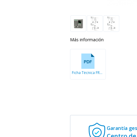
Más información
Ficha Técnica FR1300
Garantía ge
Centro de 