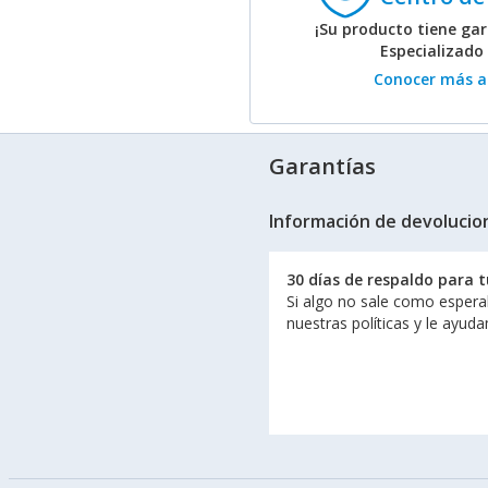
¡Su producto tiene gar
Especializado
Conocer más ac
Garantías
Información de devolucio
30 días de respaldo para 
Si algo no sale como espera
nuestras políticas y le ayud