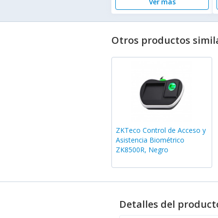
Ver más
Otros productos simil
ZKTeco Control de Acceso y
Asistencia Biométrico
ZK8500R, Negro
Detalles del product