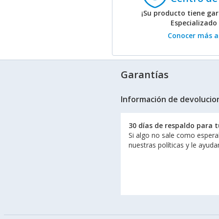
¡Su producto tiene gar
Especializado
Conocer más ac
Garantías
Información de devolucio
30 días de respaldo para 
Si algo no sale como espera
nuestras políticas y le ayud