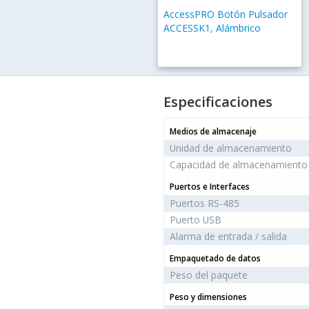
AccessPRO Botón Pulsador
ACCESSK1, Alámbrico
Especificaciones
Medios de almacenaje
Unidad de almacenamiento
Capacidad de almacenamiento 
Puertos e Interfaces
Puertos RS-485
Puerto USB
Alarma de entrada / salida
Empaquetado de datos
Peso del paquete
Peso y dimensiones