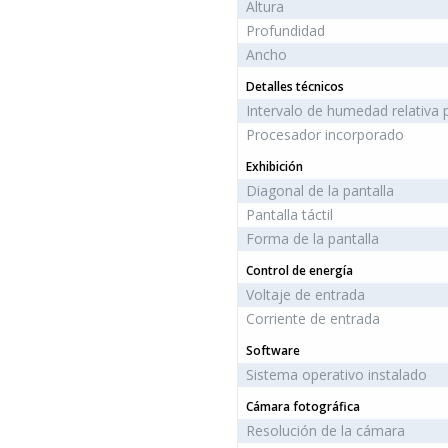
Altura
Profundidad
Ancho
Detalles técnicos
Intervalo de humedad relativa
Procesador incorporado
Exhibición
Diagonal de la pantalla
Pantalla táctil
Forma de la pantalla
Control de energía
Voltaje de entrada
Corriente de entrada
Software
Sistema operativo instalado
Cámara fotográfica
Resolución de la cámara